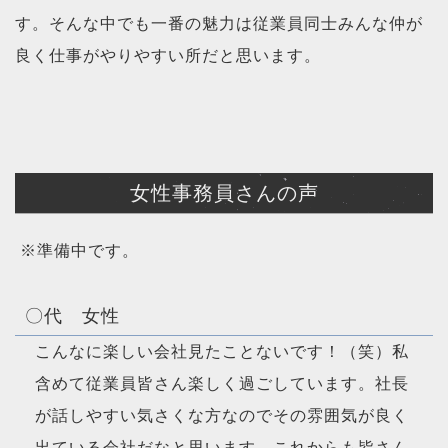
す。そんな中でも一番の魅力は従業員同士みんな仲が
良く仕事がやりやすい所だと思います。
女性事務員さんの声
※準備中です。
〇代 女性
こんなに楽しい会社見たことないです！（笑）私
含めて従業員皆さん楽しく過ごしています。社長
が話しやすい気さくな方なのでその雰囲気が良く
出ている会社だなと思います。これからも皆さん