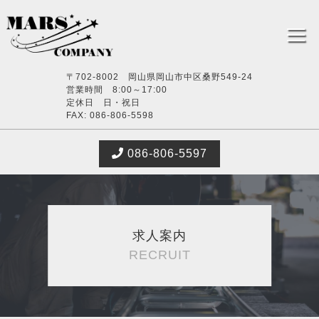
〒702-8002 岡山県岡山市中区桑野549-24
営業時間 8:00～17:00
定休日 日・祝日
FAX: 086-806-5598
086-806-5597
求人案内
RECRUIT