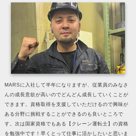
MARSに入社して半年になりますが、従業員のみなさ
んの成長意欲が高いのでどんどん成長していくことが
できます。資格取得を支援していただけるので興味が
ある分野に挑戦することができるのも良いところで
す。次は国家資格でもある【クレーン運転士】の資格
を勉強中です！早くとって仕事に活かしたいと思いま