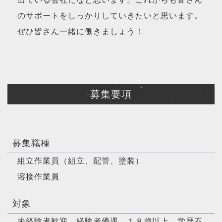
のサポートをしっかりしていきたいと思います。
ぜひ皆さん一緒に働きましょう！
募集要項
募集職種
組立作業員（組立、配管、塗装）
溶接作業員
対象
未経験者歓迎、経験者優遇、１８歳以上、学歴不