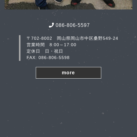
086-806-5597
〒702-8002 岡山県岡山市中区桑野549-24
営業時間 8:00～17:00
定休日 日・祝日
FAX: 086-806-5598
more