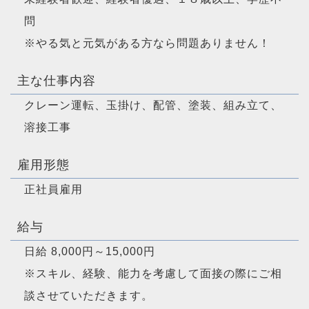
問
※やる気と元気がある方なら問題ありません！
主な仕事内容
クレーン運転、玉掛け、配管、塗装、組み立て、
溶接工事
雇用形態
正社員雇用
給与
日給 8,000円～15,000円
※スキル、経験、能力を考慮して面接の際にご相
談させていただきます。