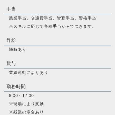
手当
残業手当、交通費手当、皆勤手当、資格手当
※スキルに応じて各種手当が＋でつきます。
昇給
随時あり
賞与
業績連動によりあり
勤務時間
8:00～17:00
※現場により変動
※残業の場合あり