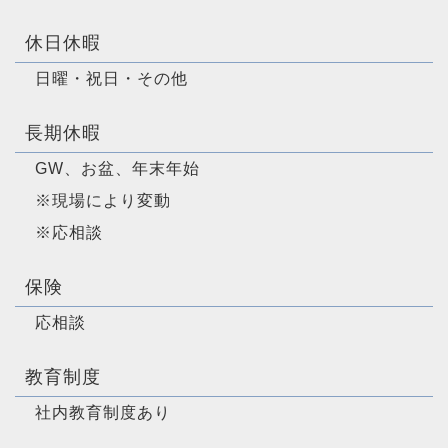
休日休暇
日曜・祝日・その他
長期休暇
GW、お盆、年末年始
※現場により変動
※応相談
保険
応相談
教育制度
社内教育制度あり