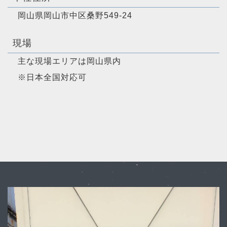
岡山県岡山市中区桑野549-24
現場
主な現場エリアは岡山県内
※日本全国対応可