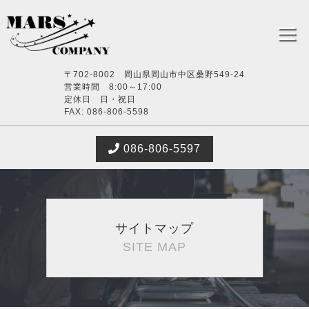
〒702-8002 岡山県岡山市中区桑野549-24
営業時間 8:00～17:00
定休日 日・祝日
FAX: 086-806-5598
086-806-5597
サイトマップ
SITE MAP