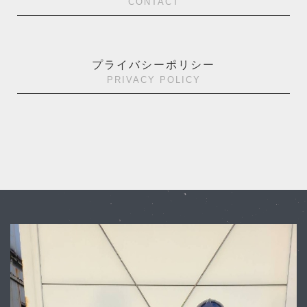
CONTACT
プライバシーポリシー
PRIVACY POLICY