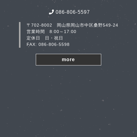
086-806-5597
〒702-8002 岡山県岡山市中区桑野549-24
営業時間 8:00～17:00
定休日 日・祝日
FAX: 086-806-5598
more