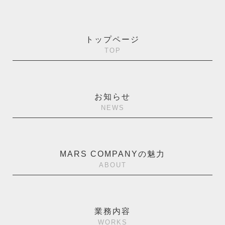
トップページ
TOP
お知らせ
NEWS
MARS COMPANYの魅力
ABOUT
業務内容
WORKS