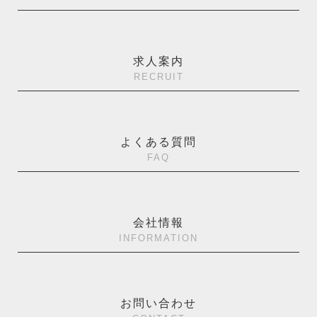
求人案内
RECRUIT
よくある質問
FAQ
会社情報
INFORMATION
お問い合わせ