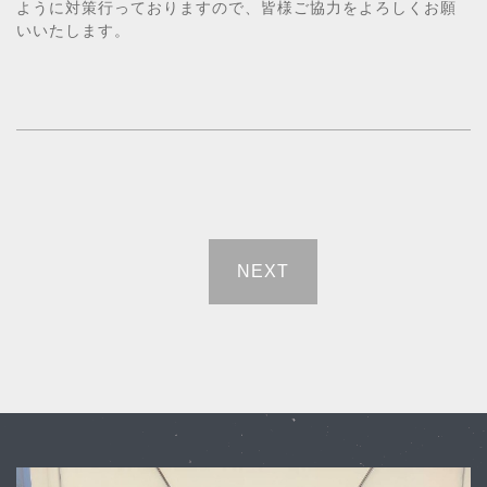
ように対策行っておりますので、皆様ご協力をよろしくお願
いいたします。
NEXT