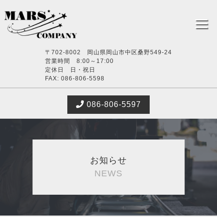
〒702-8002 岡山県岡山市中区桑野549-24
営業時間 8:00～17:00
定休日 日・祝日
FAX: 086-806-5598
086-806-5597
お知らせ
NEWS