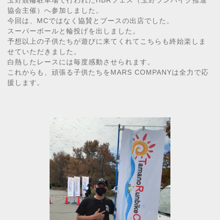
玉野競輪駐車場で行われたHBRフェス（玉野ランバイク推進
協会主催）へ参加しました。
今回は、MCではなく協賛とブースの出店でした。
スーパーボールと輪投げを出しました。
予想以上の子供たちが遊びに来てくれてこちらも終始楽しま
せていただきました。
白熱したレースには毎度感動させられます。
これからも、頑張る子供たちをMARS COMPANYは全力で応
援します。