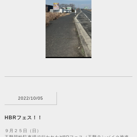
2022/10/05
HBRフェス！！
９月２５日（日）