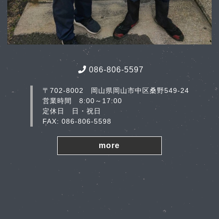
086-806-5597
〒702-8002 岡山県岡山市中区桑野549-24
営業時間 8:00～17:00
定休日 日・祝日
FAX: 086-806-5598
more