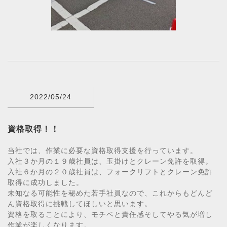
2022/05/24
資格取得！！
当社では、作業に必要な資格取得支援を行っています。
入社３か月の１９歳社員は、玉掛けとクレーン免許を取得。
入社６か月の２０歳社員は、フォークリフトとクレーン免許
取得に成功しました。
未知なる可能性を秘めた若手社員なので、これからもどんど
ん資格取得に挑戦してほしいと思います。
資格を取ることにより、モチベと責任感そしてやる気が増し
作業が楽しくなります。