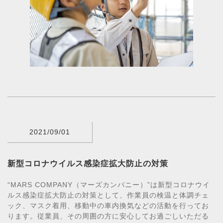
2021/09/01
新型コロナウイルス感染症拡大防止の対策
“MARS COMPANY（マーズカンパニー）”は新型コロナウイ
ルス感染症拡大防止の対策として、作業員の検温と体調チェ
ック、マスク着用、移動中の車内換気などの活動を行ってお
ります。従業員、その周囲の方に安心してお過ごしいただる