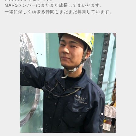
MARSメンバーはまだまだ成長してまいります。
一緒に楽しく頑張る仲間もまだまだ募集しています。