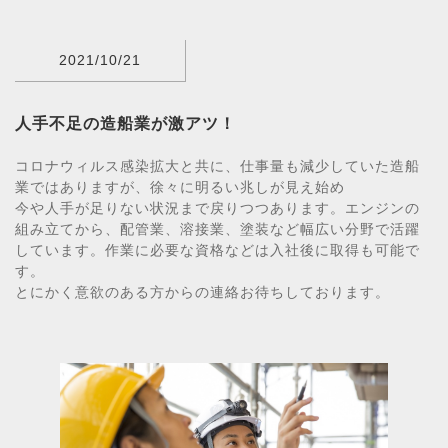
2021/10/21
人手不足の造船業が激アツ！
コロナウィルス感染拡大と共に、仕事量も減少していた造船
業ではありますが、徐々に明るい兆しが見え始め
今や人手が足りない状況まで戻りつつあります。エンジンの
組み立てから、配管業、溶接業、塗装など幅広い分野で活躍
しています。作業に必要な資格などは入社後に取得も可能で
す。
とにかく意欲のある方からの連絡お待ちしております。